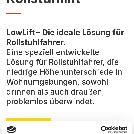
LowLift – Die ideale Lösung für
Rollstuhlfahrer.
Eine speziell entwickelte
Lösung für Rollstuhlfahrer, die
niedrige Höhenunterschiede in
Wohnumgebungen, sowohl
drinnen als auch draußen,
problemlos überwindet.
Kontakt