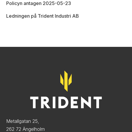
Policyn antagen 2025-05-23
Ledningen på Trident Industri AB
Metallgatan 25,
262 72 Ängelholm