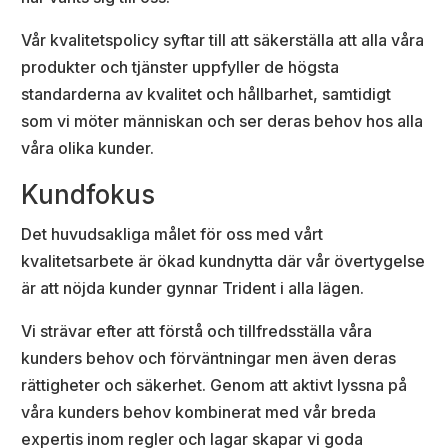
Vår kvalitetspolicy syftar till att säkerställa att alla våra
produkter och tjänster uppfyller de högsta
standarderna av kvalitet och hållbarhet, samtidigt
som vi möter människan och ser deras behov hos alla
våra olika kunder.
Kundfokus
Det huvudsakliga målet för oss med vårt
kvalitetsarbete är ökad kundnytta där vår övertygelse
är att nöjda kunder gynnar Trident i alla lägen.
Vi strävar efter att förstå och tillfredsställa våra
kunders behov och förväntningar men även deras
rättigheter och säkerhet. Genom att aktivt lyssna på
våra kunders behov kombinerat med vår breda
expertis inom regler och lagar skapar vi goda