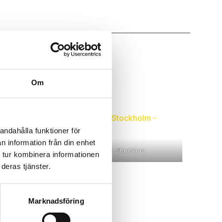
Om
andahålla funktioner för
n information från din enhet
Stockholm – Stadshus
 tur kombinera informationen
deras tjänster.
Marknadsföring