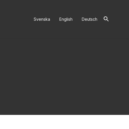
Sök
Svenska
English
Deutsch