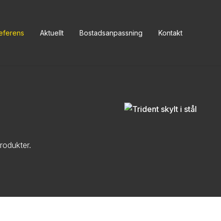
eferens
Aktuellt
Bostadsanpassning
Kontakt
rodukter.