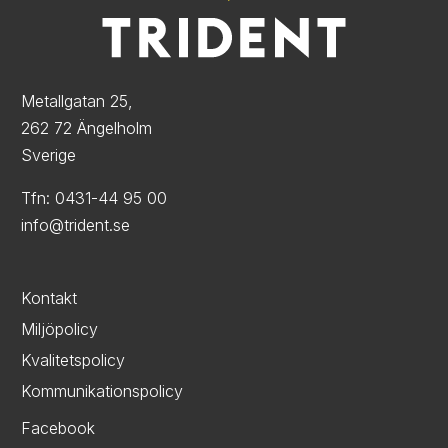
Metallgatan 25,
262 72 Ängelholm
Sverige
Tfn: 0431-44 95 00
info@trident.se
Kontakt
Miljöpolicy
Kvalitetspolicy
Kommunikationspolicy
Facebook