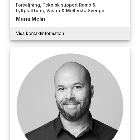
Försäljning, Teknisk support Ramp &
Lyftplattform, Västra & Mellersta Sverige.
Maria Melin
Visa kontaktinformation