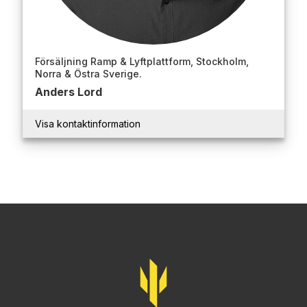
Försäljning Ramp & Lyftplattform, Stockholm,
Norra & Östra Sverige.
Anders Lord
Visa kontaktinformation