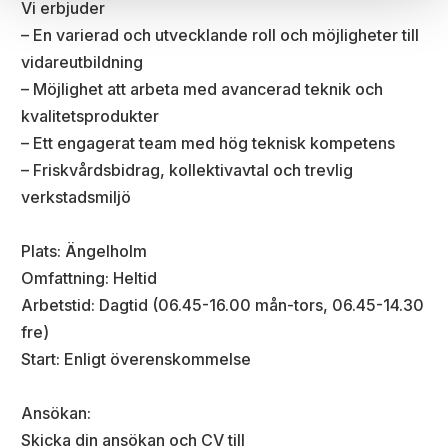
Vi erbjuder
– En varierad och utvecklande roll och möjligheter till
vidareutbildning
– Möjlighet att arbeta med avancerad teknik och
kvalitetsprodukter
– Ett engagerat team med hög teknisk kompetens
– Friskvårdsbidrag, kollektivavtal och trevlig
verkstadsmiljö
Plats: Ängelholm
Omfattning: Heltid
Arbetstid: Dagtid (06.45-16.00 mån-tors, 06.45-14.30
fre)
Start: Enligt överenskommelse
Ansökan:
Skicka din ansökan och CV till