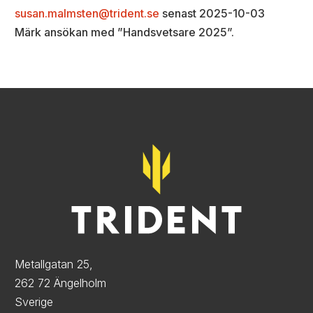
susan.malmsten@trident.se
senast 2025-10-03
Märk ansökan med ”Handsvetsare 2025”.
Metallgatan 25,
262 72 Ängelholm
Sverige