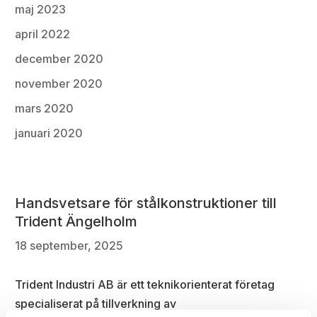
maj 2023
april 2022
december 2020
november 2020
mars 2020
januari 2020
Handsvetsare för stålkonstruktioner till
Trident Ängelholm
18 september, 2025
Trident Industri AB är ett teknikorienterat företag
specialiserat på tillverkning av