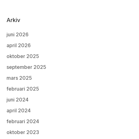
Arkiv
juni 2026
april 2026
oktober 2025
september 2025
mars 2025
februari 2025
juni 2024
april 2024
februari 2024
oktober 2023